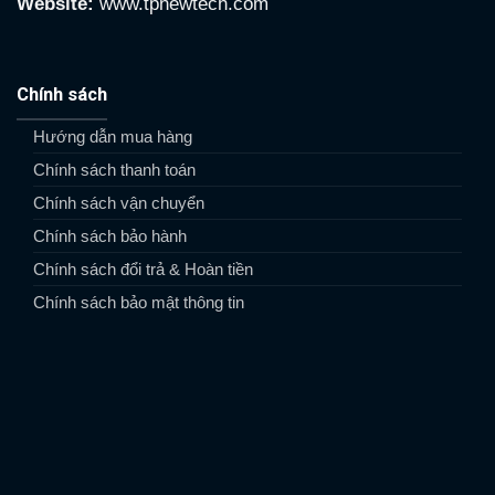
Website:
www.tpnewtech.com
Chính sách
Hướng dẫn mua hàng
Chính sách thanh toán
Chính sách vận chuyển
Chính sách bảo hành
Chính sách đổi trả & Hoàn tiền
Chính sách bảo mật thông tin