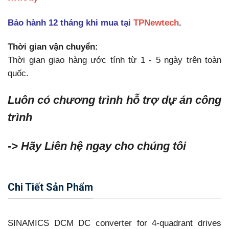
Bảo hành 12 tháng khi mua tại
TPNewtech
.
Thời gian vận chuyển:
Thời gian giao hàng ước tính từ 1 - 5 ngày trên toàn
quốc.
Luôn có chương trình hỗ trợ dự án công
trình
-> Hãy Liên hệ ngay cho chúng tôi
Chi Tiết Sản Phẩm
SINAMICS DCM DC converter for 4-quadrant drives