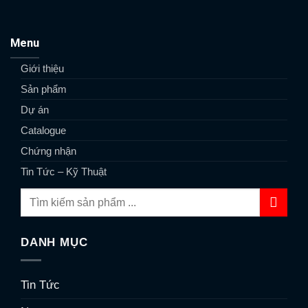
Menu
Giới thiệu
Sản phẩm
Dự án
Catalogue
Chứng nhận
Tin Tức – Kỹ Thuật
DANH MỤC
Tin Tức