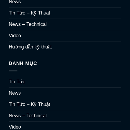
News
Tin Tức – Kỹ Thuật
News – Technical
Video
Hướng dẫn kỹ thuật
DANH MỤC
Tin Tức
News
Tin Tức – Kỹ Thuật
News – Technical
Video