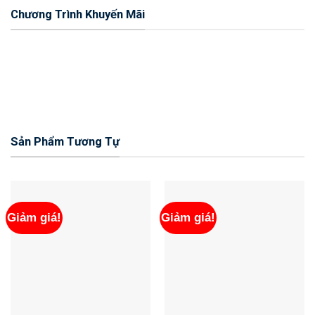
Chương Trình Khuyến Mãi
Sản Phẩm Tương Tự
Giảm giá!
Giảm giá!