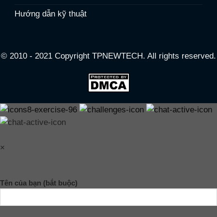
Hướng dẫn kỹ thuật
© 2010 - 2021 Copyright TPNEWTECH. All rights reserved.
×
Tên của bạn (bắt buộc)