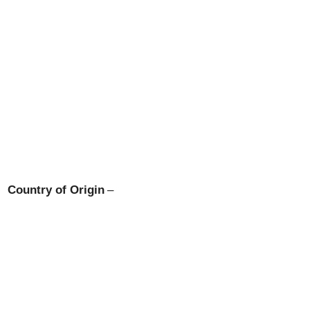
Country of Origin
–