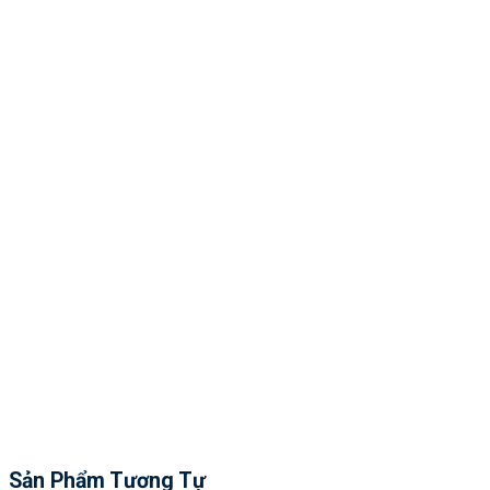
Sản Phẩm Tương Tự