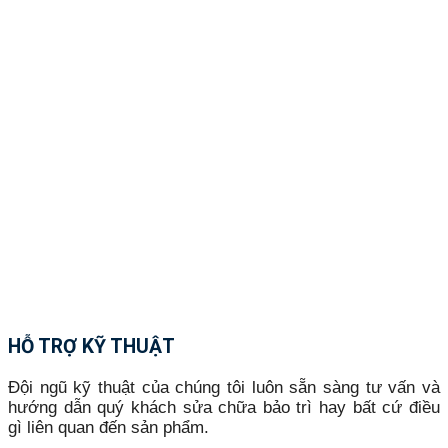
HỖ TRỢ KỸ THUẬT
Đội ngũ kỹ thuật của chúng tôi luôn sẵn sàng tư vấn và
hướng dẫn quý khách sửa chữa bảo trì hay bất cứ điều
gì liên quan đến sản phẩm.