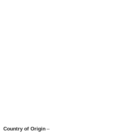
Country of Origin
–