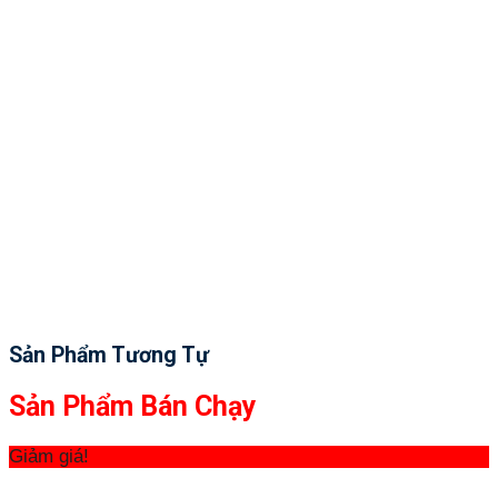
Sản Phẩm Tương Tự
Sản Phẩm Bán Chạy
Giảm giá!