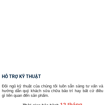
HỖ TRỢ KỸ THUẬT
Đội ngũ kỹ thuật của chúng tôi luôn sẵn sàng tư vấn và
hướng dẫn quý khách sửa chữa bảo trì hay bất cứ điều
gì liên quan đến sản phẩm.
12 tháng