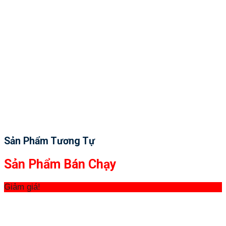
Sản Phẩm Tương Tự
Sản Phẩm Bán Chạy
Giảm giá!