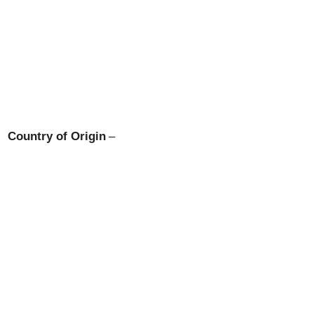
Country of Origin
–