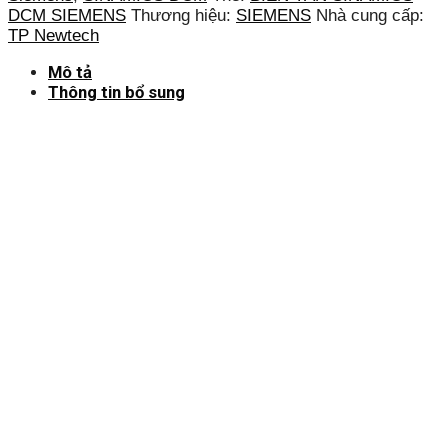
DCM SIEMENS
Thương hiệu:
SIEMENS
Nhà cung cấp:
TP Newtech
Mô tả
Thông tin bổ sung