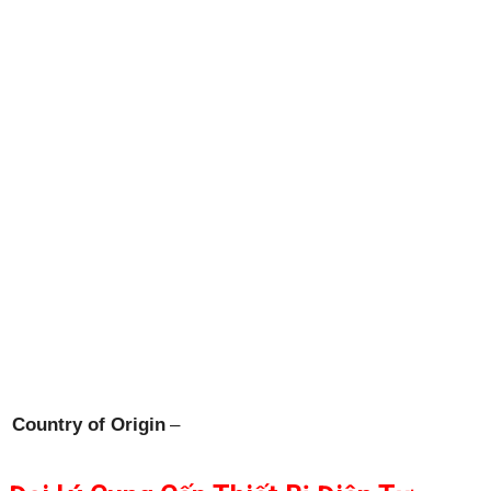
Country of Origin
–