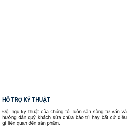
HỖ TRỢ KỸ THUẬT
Đội ngũ kỹ thuật của chúng tôi luôn sẵn sàng tư vấn và
hướng dẫn quý khách sửa chữa bảo trì hay bất cứ điều
gì liên quan đến sản phẩm.