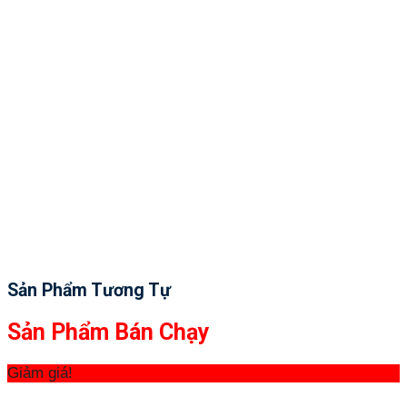
Sản Phẩm Tương Tự
Sản Phẩm Bán Chạy
Giảm giá!