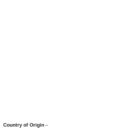
Country of Origin
–