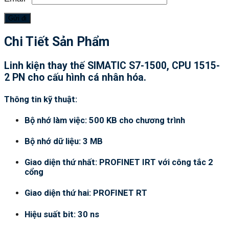
Chi Tiết Sản Phẩm
Linh kiện thay thế SIMATIC S7-1500, CPU 1515-
2 PN cho cấu hình cá nhân hóa.
Thông tin kỹ thuật:
Bộ nhớ làm việc: 500 KB cho chương trình
Bộ nhớ dữ liệu: 3 MB
Giao diện thứ nhất: PROFINET IRT với công tắc 2
cổng
Giao diện thứ hai: PROFINET RT
Hiệu suất bit: 30 ns