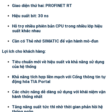
Giao diện thứ hai: PROFINET RT
Hiệu suất bit: 30 ns
Hỗ trợ nhiều phiên bản CPU trong nhiều lớp hiệu
suất khác nhau
Cần có Thẻ nhớ SIMATIC để vận hành mô-đun
Lợi ích cho khách hàng:
Tiêu chuẩn mới về hiệu suất và khả năng sử dụng
của hệ thống
Khả năng tích hợp liền mạch với Cổng thông tin tự
động hóa TIA Portal
Các chức năng dễ dàng sử dụng với khái niệm vận
hành thống nhất
Tăng năng suất tức thì nhờ thời gian phản hồi hệ
thống ngắn