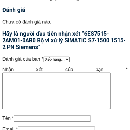
Đánh giá
Chưa có đánh giá nào.
Hãy là người đầu tiên nhận xét “6ES7515-
2AM01-0AB0 Bộ vi xử lý SIMATIC S7-1500 1515-
2 PN Siemens”
Đánh giá của bạn
*
Nhận xét của bạn
*
Tên
*
Email
*