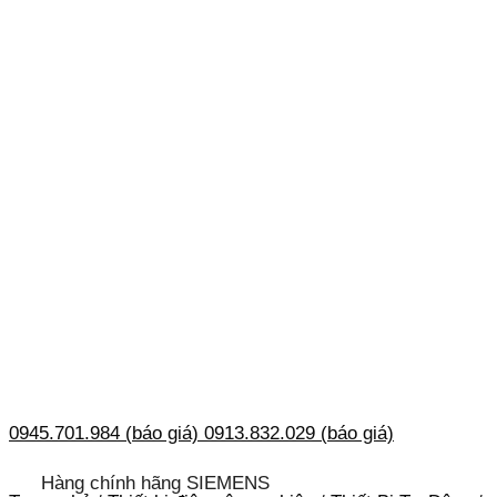
0945.701.984 (báo giá)
0913.832.029 (báo giá)
Hàng chính hãng SIEMENS