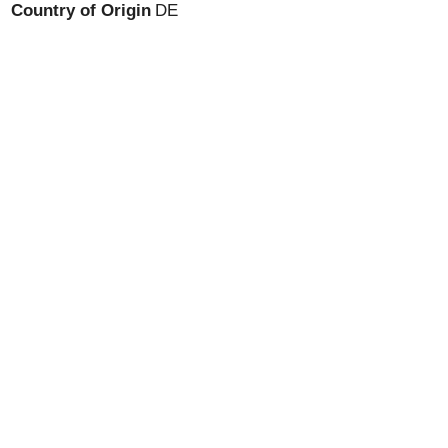
Country of Origin
DE