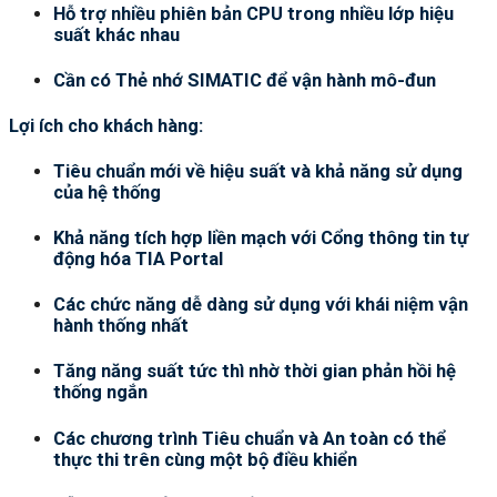
Hỗ trợ nhiều phiên bản CPU trong nhiều lớp hiệu
suất khác nhau
Cần có Thẻ nhớ SIMATIC để vận hành mô-đun
Lợi ích cho khách hàng:
Tiêu chuẩn mới về hiệu suất và khả năng sử dụng
của hệ thống
Khả năng tích hợp liền mạch với Cổng thông tin tự
động hóa TIA Portal
Các chức năng dễ dàng sử dụng với khái niệm vận
hành thống nhất
Tăng năng suất tức thì nhờ thời gian phản hồi hệ
thống ngắn
Các chương trình Tiêu chuẩn và An toàn có thể
thực thi trên cùng một bộ điều khiển