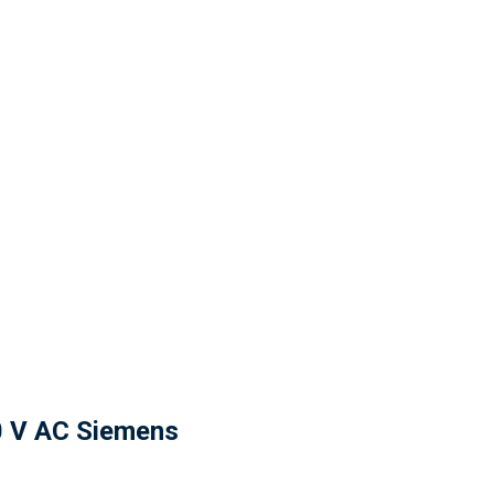
 V AC Siemens