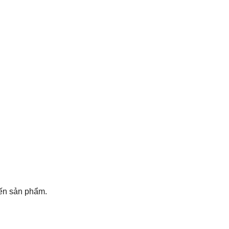
đến sản phẩm.