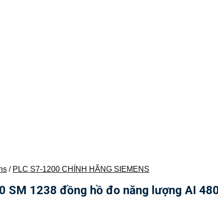
ns
/
PLC S7-1200 CHÍNH HÃNG SIEMENS
SM 1238 đồng hồ đo năng lượng AI 480