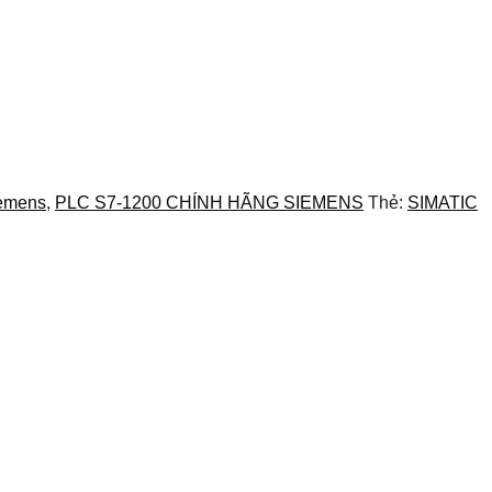
iemens
,
PLC S7-1200 CHÍNH HÃNG SIEMENS
Thẻ:
SIMATIC