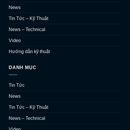
News
Tin Tức – Kỹ Thuật
News – Technical
Video
Hướng dẫn kỹ thuật
DANH MỤC
Tin Tức
News
Tin Tức – Kỹ Thuật
News – Technical
Video