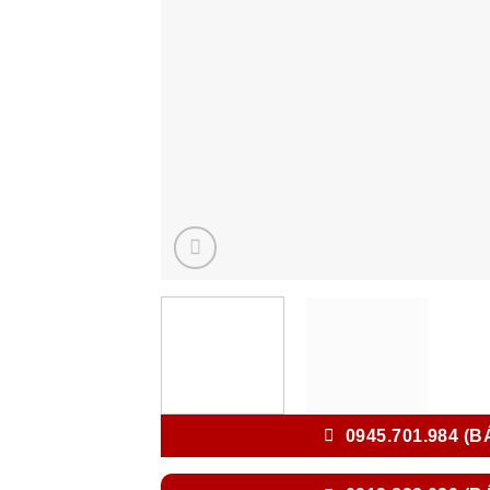
0945.701.984 (B