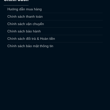
Hướng dẫn mua hàng
Chính sách thanh toán
Chính sách vận chuyển
Chính sách bảo hành
Chính sách đổi trả & Hoàn tiền
Chính sách bảo mật thông tin