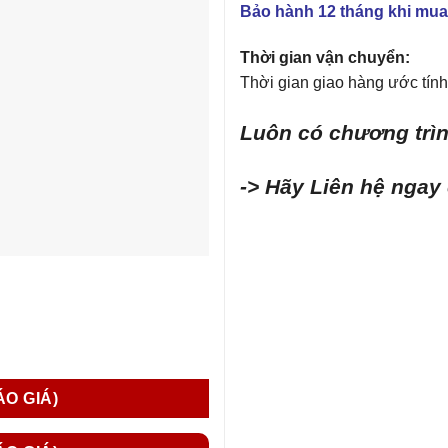
Bảo hành 12 tháng khi mua
Thời gian vận chuyển:
Thời gian giao hàng ước tính 
Luôn có chương trìn
-> Hãy Liên hệ ngay
ÁO GIÁ)