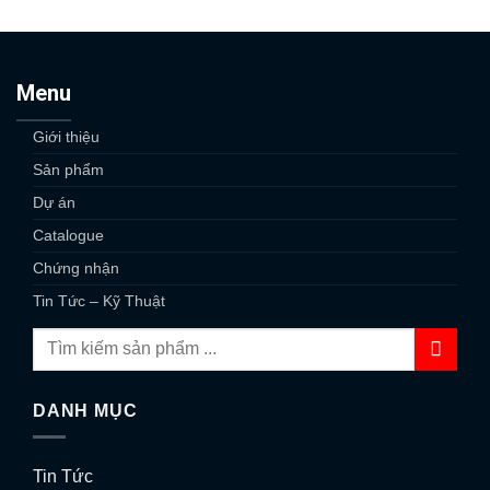
Menu
Giới thiệu
Sản phẩm
Dự án
Catalogue
Chứng nhận
Tin Tức – Kỹ Thuật
DANH MỤC
Tin Tức