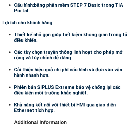
Cấu hình:bằng phần mềm STEP 7 Basic trong TIA
Portal
Lợi ích cho khách hàng:
Thiết kế nhỏ gọn giúp tiết kiệm không gian trong tủ
điều khiển.
Các tùy chọn truyền thông linh hoạt cho phép mở
rộng và tùy chỉnh dễ dàng.
Cải thiện hiệu quả chi phí cấu hình và đưa vào vận
hành nhanh hơn.
Phiên bản SIPLUS Extreme bảo vệ chống lại các
điều kiện môi trường khắc nghiệt.
Khả năng kết nối với thiết bị HMI qua giao diện
Ethernet tích hợp.
Additional Information