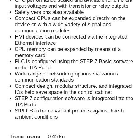
input voltages and with transistor or relay outputs
Safety versions also available
Compact CPUs can be expanded directly on the
device or with a wide variety of signal and
communication modules
HMI
devices can be connected via the integrated
Ethernet interface
CPU memory can be expanded by means of a
memory card
PLC is configured using the STEP 7 Basic software
in the TIA Portal
Wide range of networking options via various
communication standards
Compact design, modular structure, and integrated
IOs help save space in the control cabinet
STEP 7 configuration software is integrated into the
TIA Portal
SIPLUS extreme variant protects against harsh
ambient conditions
Trọng lượng
0.45 kg