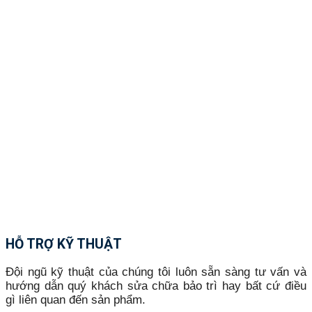
HỖ TRỢ KỸ THUẬT
Đội ngũ kỹ thuật của chúng tôi luôn sẵn sàng tư vấn và
hướng dẫn quý khách sửa chữa bảo trì hay bất cứ điều
gì liên quan đến sản phẩm.