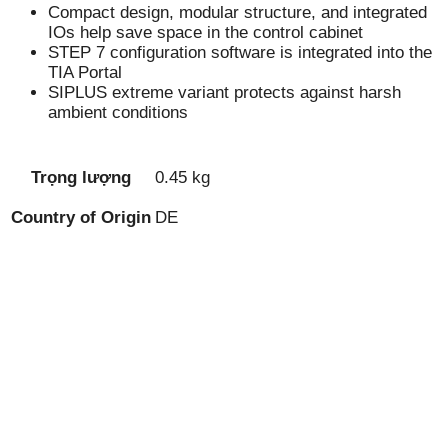
Compact design, modular structure, and integrated
IOs help save space in the control cabinet
STEP 7 configuration software is integrated into the
TIA Portal
SIPLUS extreme variant protects against harsh
ambient conditions
Trọng lượng
0.45 kg
Country of Origin
DE