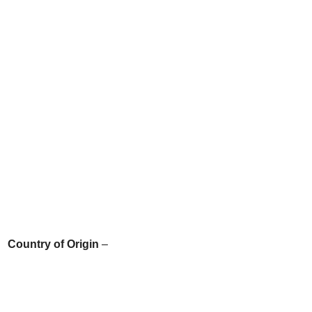
Country of Origin
–