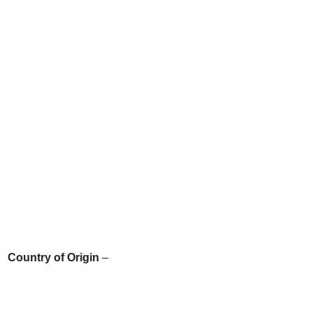
Country of Origin
–