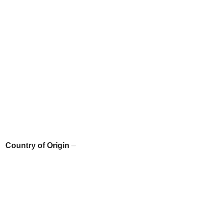
Country of Origin
–