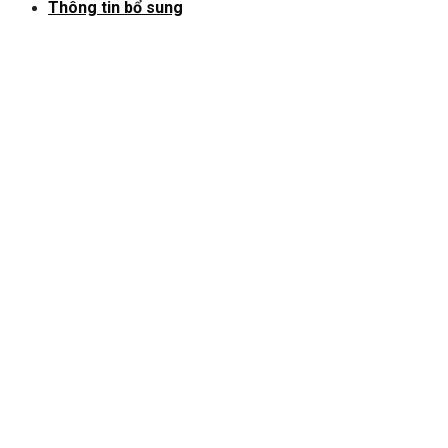
Thông tin bổ sung