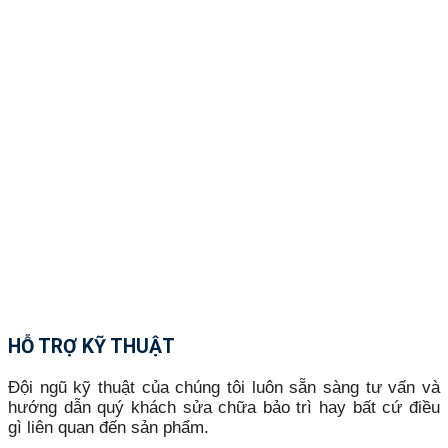
HỖ TRỢ KỸ THUẬT
Đội ngũ kỹ thuật của chúng tôi luôn sẵn sàng tư vấn và
hướng dẫn quý khách sửa chữa bảo trì hay bất cứ điều
gì liên quan đến sản phẩm.