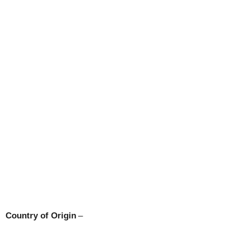
Country of Origin
–