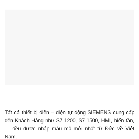
Tất cả thiết bị điện – điện tự động SIEMENS cung cấp
đến Khách Hàng như S7-1200, S7-1500, HMI, biến tần,
… đều được nhập mẫu mã mới nhất từ Đức về Việt
Nam.