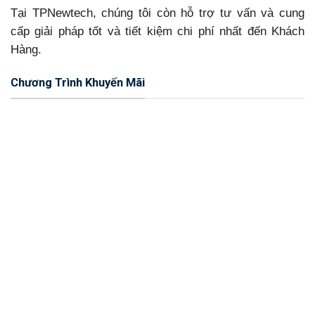
Tại TPNewtech, chúng tôi còn hỗ trợ tư vấn và cung
cấp giải pháp tốt và tiết kiệm chi phí nhất đến Khách
Hàng.
Chương Trình Khuyến Mãi