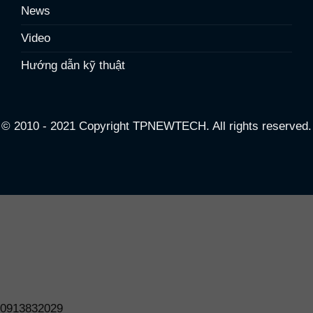
News
Video
Hướng dẫn kỹ thuật
© 2010 - 2021 Copyright TPNEWTECH. All rights reserved.
0913832029