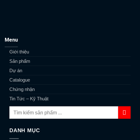
Menu
Giới thiệu
Sản phẩm
Dự án
Catalogue
Chứng nhận
Tin Tức – Kỹ Thuật
DANH MỤC