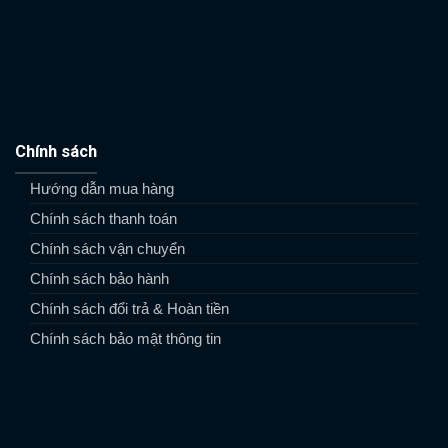
Chính sách
Hướng dẫn mua hàng
Chính sách thanh toán
Chính sách vận chuyển
Chính sách bảo hành
Chính sách đổi trả & Hoàn tiền
Chính sách bảo mật thông tin