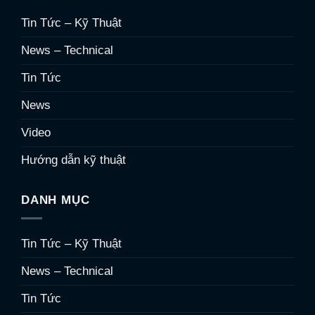
Tin Tức – Kỹ Thuật
News – Technical
Tin Tức
News
Video
Hướng dẫn kỹ thuật
DANH MỤC
Tin Tức – Kỹ Thuật
News – Technical
Tin Tức