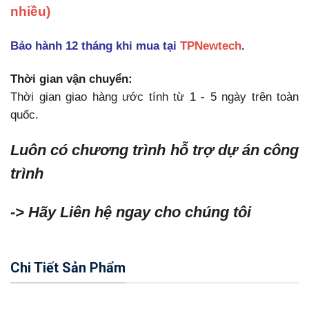
nhiều)
Bảo hành 12 tháng khi mua tại
TPNewtech
.
Thời gian vận chuyển:
Thời gian giao hàng ước tính từ 1 - 5 ngày trên toàn
quốc.
Luôn có chương trình hỗ trợ dự án công
trình
-> Hãy Liên hệ ngay cho chúng tôi
Chi Tiết Sản Phẩm