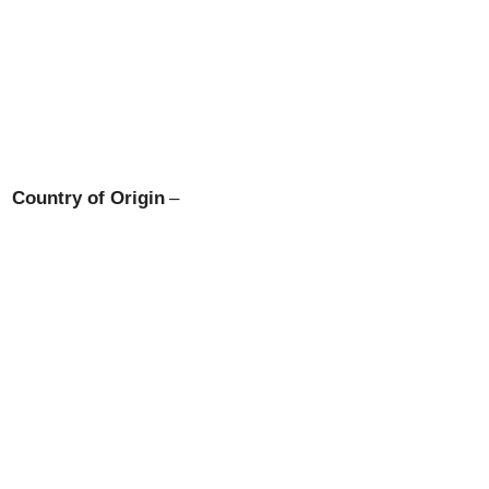
Country of Origin
–