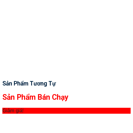
Sản Phẩm Tương Tự
Sản Phẩm Bán Chạy
Giảm giá!