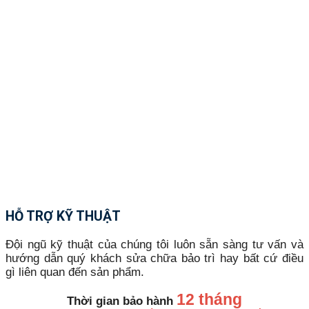
HỖ TRỢ KỸ THUẬT
Đội ngũ kỹ thuật của chúng tôi luôn sẵn sàng tư vấn và
hướng dẫn quý khách sửa chữa bảo trì hay bất cứ điều
gì liên quan đến sản phẩm.
12 tháng
Thời gian bảo hành