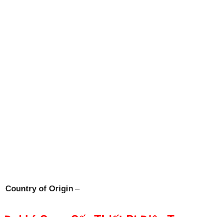
Country of Origin
–