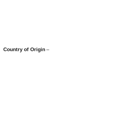
Country of Origin
–