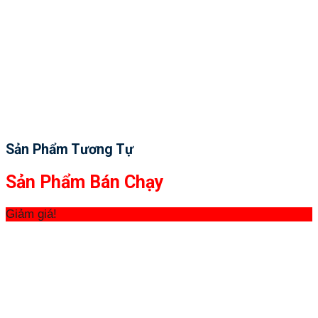
Sản Phẩm Tương Tự
Sản Phẩm Bán Chạy
Giảm giá!