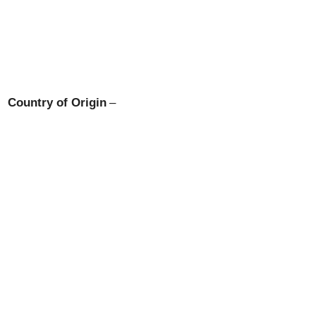
Country of Origin
–