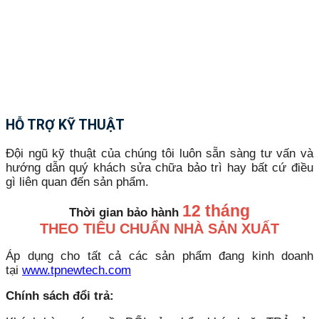
HỖ TRỢ KỸ THUẬT
Đội ngũ kỹ thuật của chúng tôi luôn sẵn sàng tư vấn và
hướng dẫn quý khách sửa chữa bảo trì hay bất cứ điều
gì liên quan đến sản phẩm.
12 tháng
Thời gian bảo hành
THEO TIÊU CHUẨN NHÀ SẢN XUẤT
Áp dụng cho tất cả các sản phẩm đang kinh doanh
tại
www.tpnewtech.com
Chính sách đổi trả: