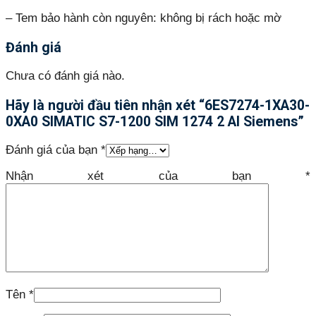
– Tem bảo hành còn nguyên: không bị rách hoặc mờ
Đánh giá
Chưa có đánh giá nào.
Hãy là người đầu tiên nhận xét “6ES7274-1XA30-
0XA0 SIMATIC S7-1200 SIM 1274 2 AI Siemens”
Đánh giá của bạn
*
Nhận xét của bạn
*
Tên
*