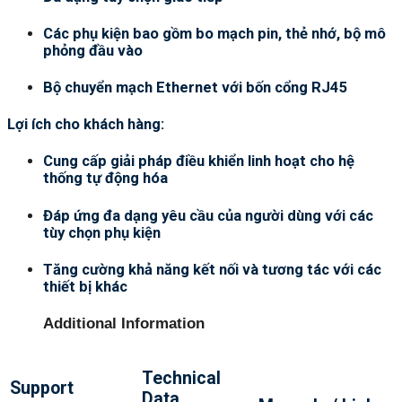
Các phụ kiện bao gồm bo mạch pin, thẻ nhớ, bộ mô
phỏng đầu vào
Bộ chuyển mạch Ethernet với bốn cổng RJ45
Lợi ích cho khách hàng:
Cung cấp giải pháp điều khiển linh hoạt cho hệ
thống tự động hóa
Đáp ứng đa dạng yêu cầu của người dùng với các
tùy chọn phụ kiện
Tăng cường khả năng kết nối và tương tác với các
thiết bị khác
Additional Information
Technical
Support
Data