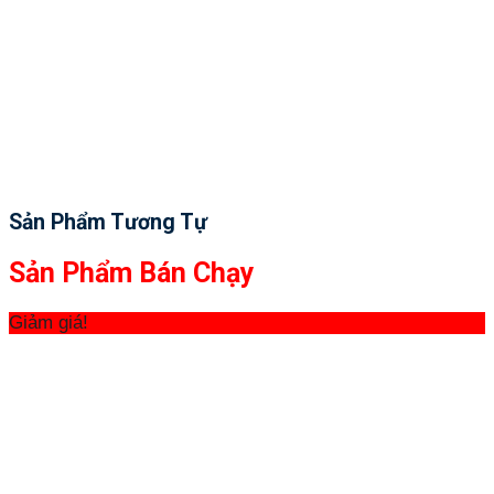
Sản Phẩm Tương Tự
Sản Phẩm Bán Chạy
Giảm giá!