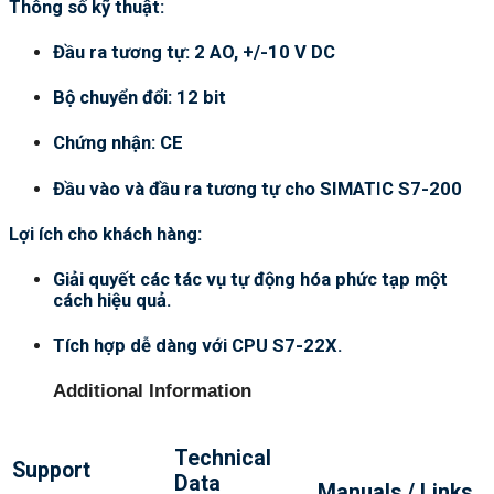
Thông số kỹ thuật:
Đầu ra tương tự: 2 AO, +/-10 V DC
Bộ chuyển đổi: 12 bit
Chứng nhận: CE
Đầu vào và đầu ra tương tự cho SIMATIC S7-200
Lợi ích cho khách hàng:
Giải quyết các tác vụ tự động hóa phức tạp một
cách hiệu quả.
Tích hợp dễ dàng với CPU S7-22X.
Additional Information
Technical
Support
Data
Manuals / Links