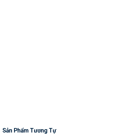
Sản Phẩm Tương Tự