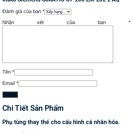
Đánh giá của bạn
*
Nhận xét của bạn
*
Tên
*
Email
*
Chi Tiết Sản Phẩm
Phụ tùng thay thế cho cấu hình cá nhân hóa.