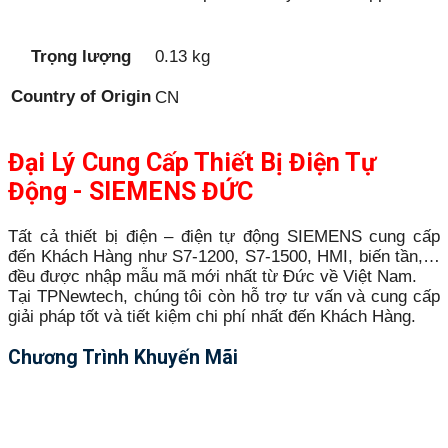
Trọng lượng
0.13 kg
Country of Origin
CN
Đại Lý Cung Cấp Thiết Bị Điện Tự
Động - SIEMENS ĐỨC
Tất cả thiết bị điện – điện tự động SIEMENS cung cấp
đến Khách Hàng như S7-1200, S7-1500, HMI, biến tần,…
đều được nhập mẫu mã mới nhất từ Đức về Việt Nam.
Tại TPNewtech, chúng tôi còn hỗ trợ tư vấn và cung cấp
giải pháp tốt và tiết kiệm chi phí nhất đến Khách Hàng.
Chương Trình Khuyến Mãi