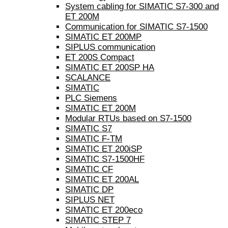
System cabling for SIMATIC S7-300 and
ET 200M
Communication for SIMATIC S7-1500
SIMATIC ET 200MP
SIPLUS communication
ET 200S Compact
SIMATIC ET 200SP HA
SCALANCE
SIMATIC
PLC Siemens
SIMATIC ET 200M
Modular RTUs based on S7-1500
SIMATIC S7
SIMATIC F-TM
SIMATIC ET 200iSP
SIMATIC S7-1500HF
SIMATIC CF
SIMATIC ET 200AL
SIMATIC DP
SIPLUS NET
SIMATIC ET 200eco
SIMATIC STEP 7