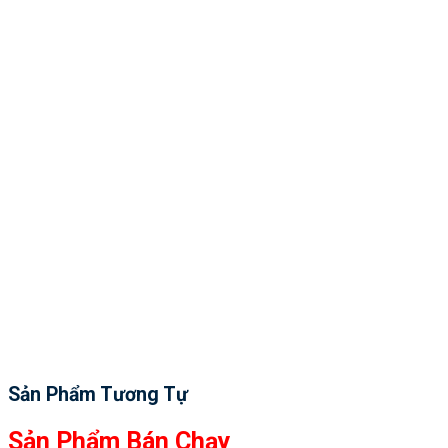
Sản Phẩm Tương Tự
Sản Phẩm Bán Chạy