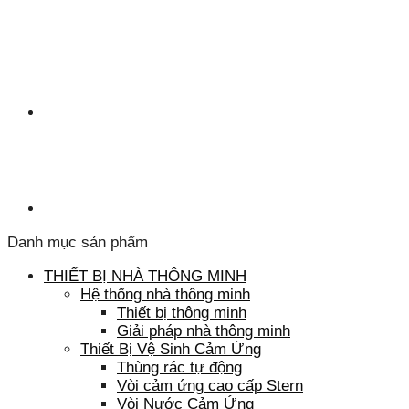
Danh mục sản phẩm
THIẾT BỊ NHÀ THÔNG MINH
Hệ thống nhà thông minh
Thiết bị thông minh
Giải pháp nhà thông minh
Thiết Bị Vệ Sinh Cảm Ứng
Thùng rác tự động
Vòi cảm ứng cao cấp Stern
Vòi Nước Cảm Ứng