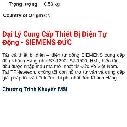
Trọng lượng
0.53 kg
Country of Origin
CN
Đại Lý Cung Cấp Thiết Bị Điện Tự
Động - SIEMENS ĐỨC
Tất cả thiết bị điện – điện tự động SIEMENS cung cấp
đến Khách Hàng như S7-1200, S7-1500, HMI, biến tần,…
đều được nhập mẫu mã mới nhất từ Đức về Việt Nam.
Tại TPNewtech, chúng tôi còn hỗ trợ tư vấn và cung cấp
giải pháp tốt và tiết kiệm chi phí nhất đến Khách Hàng.
Chương Trình Khuyến Mãi