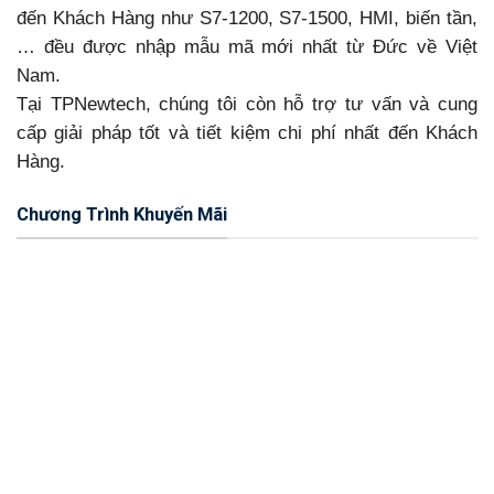
đến Khách Hàng như S7-1200, S7-1500, HMI, biến tần,
… đều được nhập mẫu mã mới nhất từ Đức về Việt
Nam.
Tại TPNewtech, chúng tôi còn hỗ trợ tư vấn và cung
cấp giải pháp tốt và tiết kiệm chi phí nhất đến Khách
Hàng.
Chương Trình Khuyến Mãi