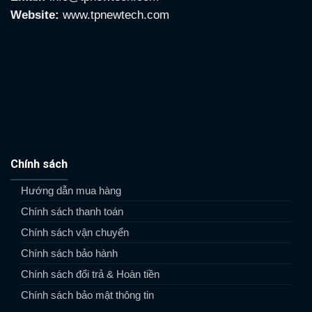
Website:
www.tpnewtech.com
Chính sách
Hướng dẫn mua hàng
Chính sách thanh toán
Chính sách vận chuyển
Chính sách bảo hành
Chính sách đổi trả & Hoàn tiền
Chính sách bảo mật thông tin