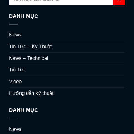
DANH MỤC
News
Tin Tức – Kỹ Thuật
News – Technical
Tin Tức
Video
Hướng dẫn kỹ thuật
DANH MỤC
News