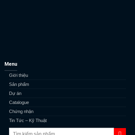
Menu
Giới thiệu
Sản phẩm
Dự án
Catalogue
Chứng nhận
Tin Tức – Kỹ Thuật