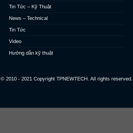
Tin Tức – Kỹ Thuật
News – Technical
Tin Tức
Video
Hướng dẫn kỹ thuật
© 2010 - 2021 Copyright TPNEWTECH. All rights reserved.