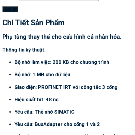
Chi Tiết Sản Phẩm
Phụ tùng thay thế cho cấu hình cá nhân hóa.
Thông tin kỹ thuật:
Bộ nhớ làm việc: 200 KB cho chương trình
Bộ nhớ: 1 MB cho dữ liệu
Giao diện: PROFINET IRT với công tắc 3 cổng
Hiệu suất bit: 48 ns
Yêu cầu: Thẻ nhớ SIMATIC
Yêu cầu: BusAdapter cho cổng 1 và 2