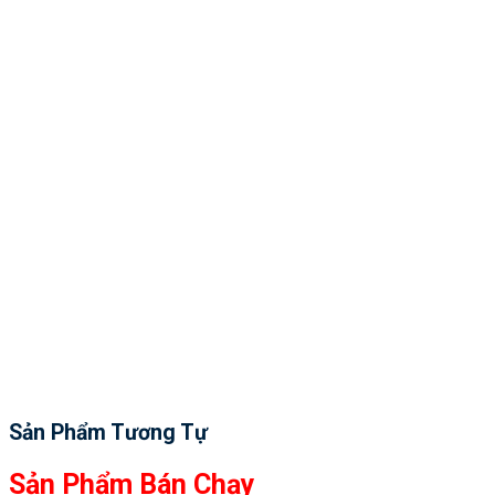
Sản Phẩm Tương Tự
Sản Phẩm Bán Chạy