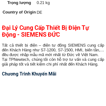
Trọng lượng
0.21 kg
Country of Origin
DE
Đại Lý Cung Cấp Thiết Bị Điện Tự
Động - SIEMENS ĐỨC
Tất cả thiết bị điện – điện tự động SIEMENS cung cấp
đến Khách Hàng như S7-1200, S7-1500, HMI, biến tần,…
đều được nhập mẫu mã mới nhất từ Đức về Việt Nam.
Tại TPNewtech, chúng tôi còn hỗ trợ tư vấn và cung cấp
giải pháp tốt và tiết kiệm chi phí nhất đến Khách Hàng.
Chương Trình Khuyến Mãi