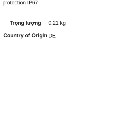
protection IP67
Trọng lượng
0.21 kg
Country of Origin
DE