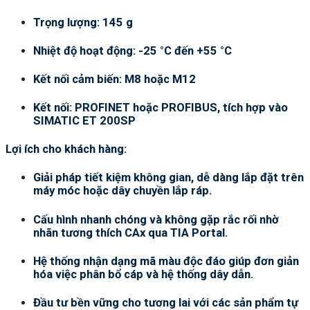
Trọng lượng: 145 g
Nhiệt độ hoạt động: -25 °C đến +55 °C
Kết nối cảm biến: M8 hoặc M12
Kết nối: PROFINET hoặc PROFIBUS, tích hợp vào
SIMATIC ET 200SP
Lợi ích cho khách hàng:
Giải pháp tiết kiệm không gian, dễ dàng lắp đặt trên
máy móc hoặc dây chuyền lắp ráp.
Cấu hình nhanh chóng và không gặp rắc rối nhờ
nhãn tương thích CAx qua TIA Portal.
Hệ thống nhận dạng mã màu độc đáo giúp đơn giản
hóa việc phân bổ cáp và hệ thống dây dẫn.
Đầu tư bền vững cho tương lai với các sản phẩm tự