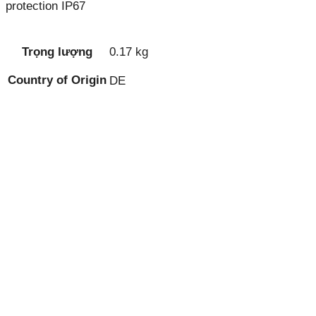
protection IP67
Trọng lượng
0.17 kg
Country of Origin
DE