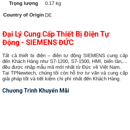
Trọng lượng
0.17 kg
Country of Origin
DE
Đại Lý Cung Cấp Thiết Bị Điện Tự
Động - SIEMENS ĐỨC
Tất cả thiết bị điện – điện tự động SIEMENS cung cấp
đến Khách Hàng như S7-1200, S7-1500, HMI, biến tần,…
đều được nhập mẫu mã mới nhất từ Đức về Việt Nam.
Tại TPNewtech, chúng tôi còn hỗ trợ tư vấn và cung cấp
giải pháp tốt và tiết kiệm chi phí nhất đến Khách Hàng.
Chương Trình Khuyến Mãi