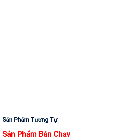
Sản Phẩm Tương Tự
Sản Phẩm Bán Chạy