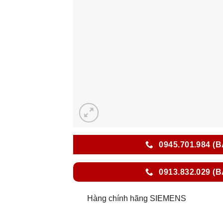
0945.701.984 (
0913.832.029 (
Hàng chính hãng SIEMENS