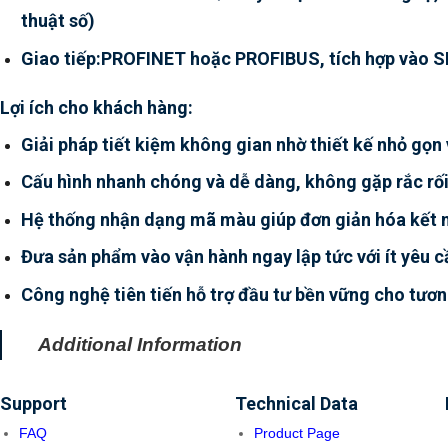
thuật số)
Giao tiếp:PROFINET hoặc PROFIBUS, tích hợp vào 
Lợi ích cho khách hàng:
Giải pháp tiết kiệm không gian nhờ thiết kế nhỏ gọn 
Cấu hình nhanh chóng và dễ dàng, không gặp rắc rối
Hệ thống nhận dạng mã màu giúp đơn giản hóa kết n
Đưa sản phẩm vào vận hành ngay lập tức với ít yêu cầ
Công nghệ tiên tiến hỗ trợ đầu tư bền vững cho tương
Additional Information
Support
Technical Data
FAQ
Product Page