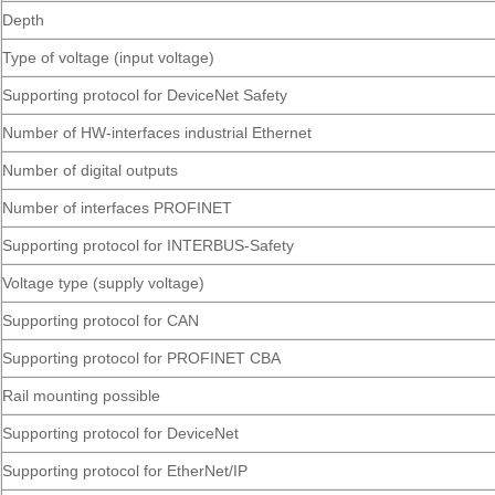
Depth
Type of voltage (input voltage)
Supporting protocol for DeviceNet Safety
Number of HW-interfaces industrial Ethernet
Number of digital outputs
Number of interfaces PROFINET
Supporting protocol for INTERBUS-Safety
Voltage type (supply voltage)
Supporting protocol for CAN
Supporting protocol for PROFINET CBA
Rail mounting possible
Supporting protocol for DeviceNet
Supporting protocol for EtherNet/IP