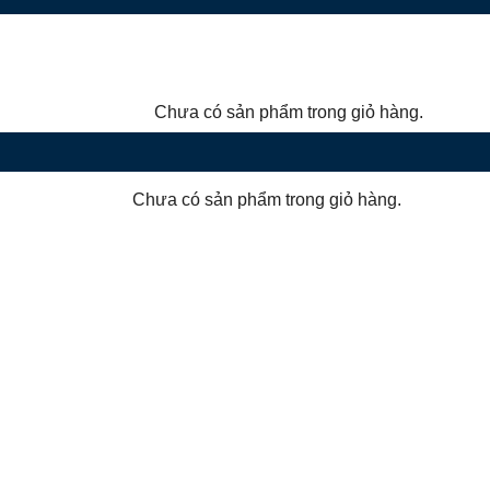
Chưa có sản phẩm trong giỏ hàng.
Chưa có sản phẩm trong giỏ hàng.