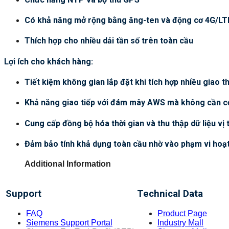
Có khả năng mở rộng bằng ăng-ten và động cơ 4G/LT
Thích hợp cho nhiều dải tần số trên toàn cầu
Lợi ích cho khách hàng:
Tiết kiệm không gian lắp đặt khi tích hợp nhiều giao th
Khả năng giao tiếp với đám mây AWS mà không cần cơ
Cung cấp đồng bộ hóa thời gian và thu thập dữ liệu vị t
Đảm bảo tính khả dụng toàn cầu nhờ vào phạm vi hoạ
Additional Information
Support
Technical Data
FAQ
Product Page
Siemens Support Portal
Industry Mall