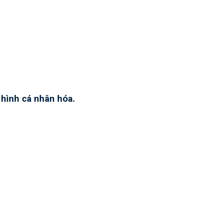
hình cá nhân hóa.