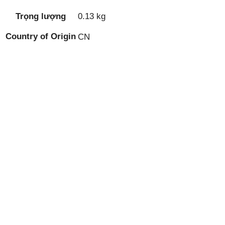
Trọng lượng
0.13 kg
Country of Origin
CN