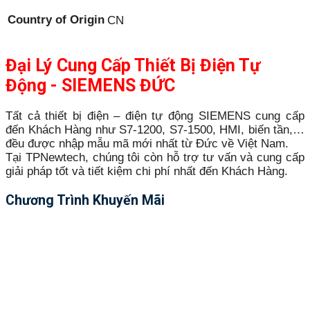
Country of Origin
CN
Đại Lý Cung Cấp Thiết Bị Điện Tự
Động - SIEMENS ĐỨC
Tất cả thiết bị điện – điện tự động SIEMENS cung cấp
đến Khách Hàng như S7-1200, S7-1500, HMI, biến tần,…
đều được nhập mẫu mã mới nhất từ Đức về Việt Nam.
Tại TPNewtech, chúng tôi còn hỗ trợ tư vấn và cung cấp
giải pháp tốt và tiết kiệm chi phí nhất đến Khách Hàng.
Chương Trình Khuyến Mãi