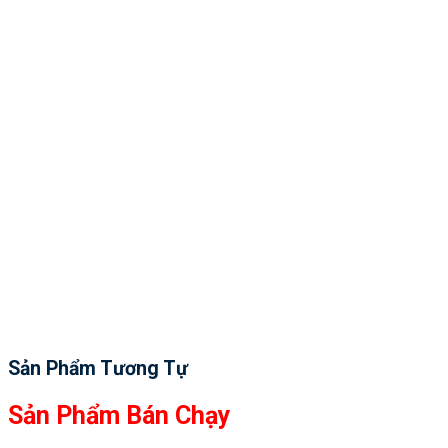
Sản Phẩm Tương Tự
Sản Phẩm Bán Chạy