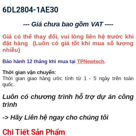
6DL2804-1AE30
--- Giá chưa bao gồm VAT ----
Giá có thể thay đổi, vui lòng liên hệ trước khi
đặt hàng
(Luôn có giá tốt khi mua số lượng
nhiều)
Bảo hành 12 tháng khi mua tại
TPNewtech
.
Thời gian vận chuyển:
Thời gian giao hàng ước tính từ 1 - 5 ngày trên toàn
quốc.
Luôn có chương trình hỗ trợ dự án công
trình
-> Hãy Liên hệ ngay cho chúng tôi
Chi Tiết Sản Phẩm