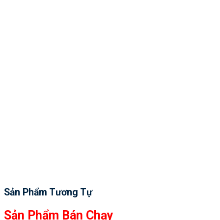
Sản Phẩm Tương Tự
Sản Phẩm Bán Chạy