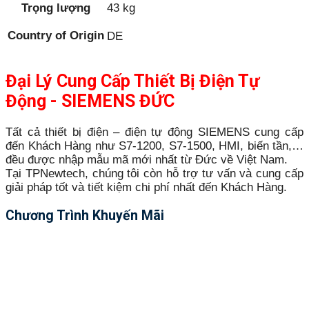
Trọng lượng
43 kg
Country of Origin
DE
Đại Lý Cung Cấp Thiết Bị Điện Tự
Động - SIEMENS ĐỨC
Tất cả thiết bị điện – điện tự động SIEMENS cung cấp
đến Khách Hàng như S7-1200, S7-1500, HMI, biến tần,…
đều được nhập mẫu mã mới nhất từ Đức về Việt Nam.
Tại TPNewtech, chúng tôi còn hỗ trợ tư vấn và cung cấp
giải pháp tốt và tiết kiệm chi phí nhất đến Khách Hàng.
Chương Trình Khuyến Mãi