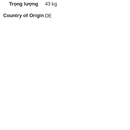
Trọng lượng
43 kg
Country of Origin
DE