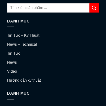
DANH MỤC
Tin Tức – Kỹ Thuật
News – Technical
Tin Tức
News
Video
Hướng dẫn kỹ thuật
DANH MỤC