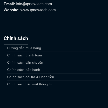
Email:
info@tpnewtech.com
Website:
www.tpnewtech.com
Chính sách
Hướng dẫn mua hàng
Chính sách thanh toán
Chính sách vận chuyển
Chính sách bảo hành
Chính sách đổi trả & Hoàn tiền
Chính sách bảo mật thông tin