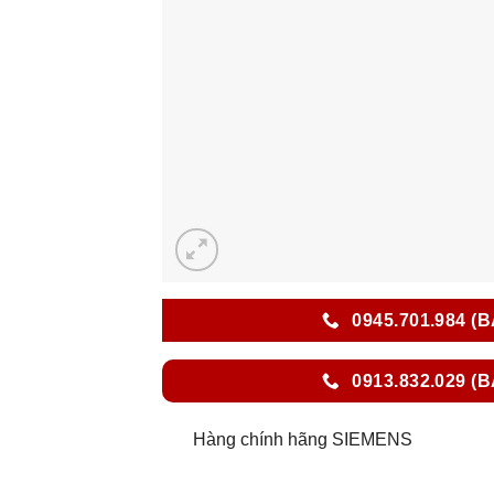
0945.701.984 (
0913.832.029 (
Hàng chính hãng SIEMENS