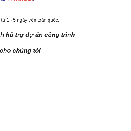
từ 1 - 5 ngày trên toàn quốc.
h hỗ trợ dự án công trình
 cho chúng tôi