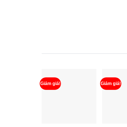
Giảm giá!
Giảm giá!