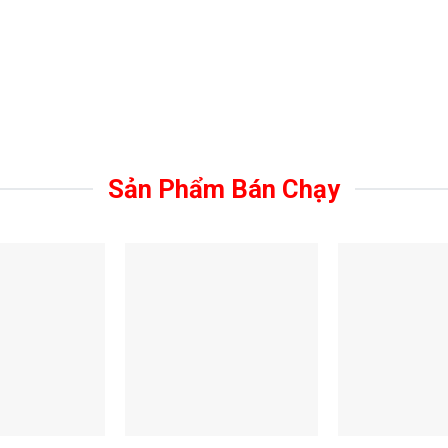
Sản Phẩm Bán Chạy