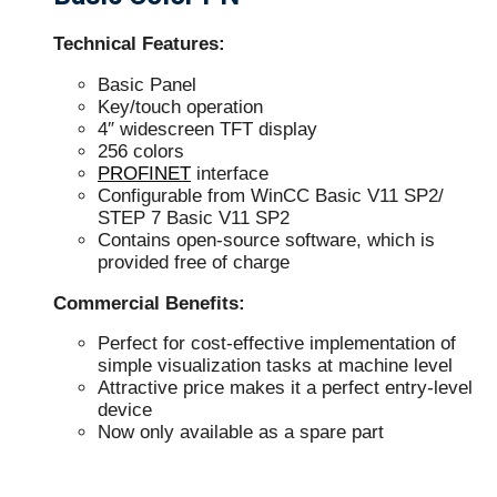
Technical Features:
Basic Panel
Key/touch operation
4″ widescreen TFT display
256 colors
PROFINET
interface
Configurable from WinCC Basic V11 SP2/
STEP 7 Basic V11 SP2
Contains open-source software, which is
provided free of charge
Commercial Benefits:
Perfect for cost-effective implementation of
simple visualization tasks at machine level
Attractive price makes it a perfect entry-level
device
Now only available as a spare part