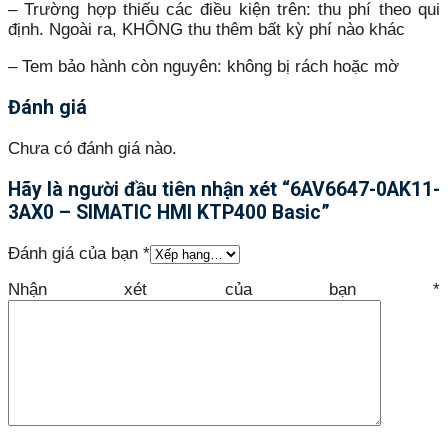
– Trường hợp thiếu các điều kiện trên: thu phí theo qui
định. Ngoài ra, KHÔNG thu thêm bất kỳ phí nào khác
– Tem bảo hành còn nguyên: không bị rách hoặc mờ
Đánh giá
Chưa có đánh giá nào.
Hãy là người đầu tiên nhận xét “6AV6647-0AK11-
3AX0 – SIMATIC HMI KTP400 Basic”
Đánh giá của bạn
*
Nhận xét của bạn
*