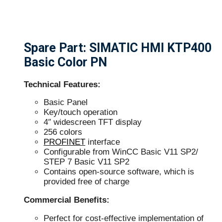
Spare Part: SIMATIC HMI KTP400
Basic Color PN
Technical Features:
Basic Panel
Key/touch operation
4″ widescreen TFT display
256 colors
PROFINET
interface
Configurable from WinCC Basic V11 SP2/
STEP 7 Basic V11 SP2
Contains open-source software, which is
provided free of charge
Commercial Benefits:
Perfect for cost-effective implementation of