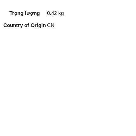
Trọng lượng
0.42 kg
Country of Origin
CN