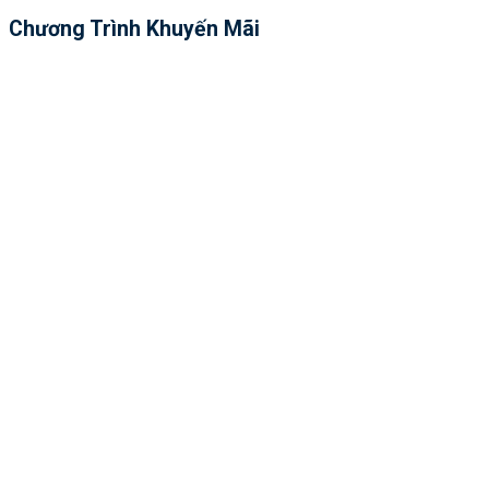
Chương Trình Khuyến Mãi