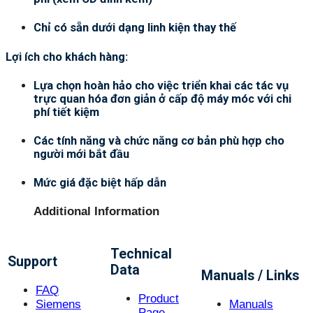
Chỉ có sẵn dưới dạng linh kiện thay thế
Lợi ích cho khách hàng:
Lựa chọn hoàn hảo cho việc triển khai các tác vụ
trực quan hóa đơn giản ở cấp độ máy móc với chi
phí tiết kiệm
Các tính năng và chức năng cơ bản phù hợp cho
người mới bắt đầu
Mức giá đặc biệt hấp dẫn
Additional Information
Technical
Support
Data
Manuals / Links
FAQ
Product
Siemens
Manuals
Page