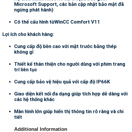
Microsoft Support, các bản cập nhật bảo mật đã
ngừng phát hành)
Có thể cấu hình từWinCC Comfort V11
Lợi ích cho khách hàng:
Cung cấp độ bền cao với mặt trước bằng thép
không gỉ
Thiết kế thân thiện cho người dùng với phim trang
trí liên tục
Cung cấp bảo vệ hiệu quả với cấp độ IP66K
Giao diện kết nối đa dạng giúp tích hợp dễ dàng với
các hệ thống khác
Màn hình lớn giúp hiển thị thông tin rõ ràng và chi
tiết
Additional Information