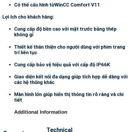
Có thể cấu hình từWinCC Comfort V11
Lợi ích cho khách hàng:
Cung cấp độ bền cao với mặt trước bằng thép
không gỉ
Thiết kế thân thiện cho người dùng với phim trang
trí liên tục
Cung cấp bảo vệ hiệu quả với cấp độ IP66K
Giao diện kết nối đa dạng giúp tích hợp dễ dàng với
các hệ thống khác
Màn hình lớn giúp hiển thị thông tin rõ ràng và chi
tiết
Additional Information
Technical