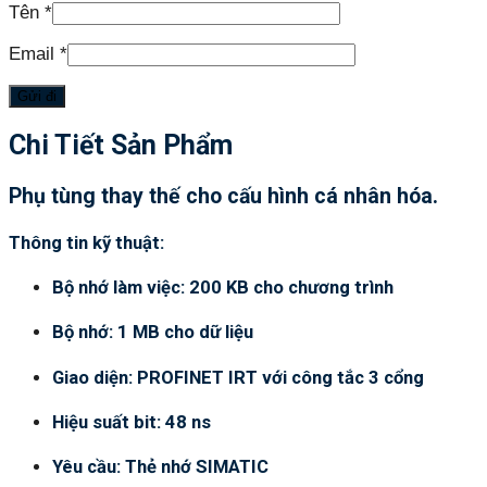
Tên
*
Email
*
Chi Tiết Sản Phẩm
Phụ tùng thay thế cho cấu hình cá nhân hóa.
Thông tin kỹ thuật:
Bộ nhớ làm việc: 200 KB cho chương trình
Bộ nhớ: 1 MB cho dữ liệu
Giao diện: PROFINET IRT với công tắc 3 cổng
Hiệu suất bit: 48 ns
Yêu cầu: Thẻ nhớ SIMATIC