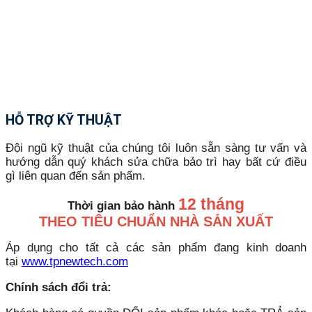
HỖ TRỢ KỸ THUẬT
Đội ngũ kỹ thuật của chúng tôi luôn sẵn sàng tư vấn và
hướng dẫn quý khách sửa chữa bảo trì hay bất cứ điều
gì liên quan đến sản phẩm.
12 tháng
Thời gian bảo hành
THEO TIÊU CHUẨN NHÀ SẢN XUẤT
Áp dụng cho tất cả các sản phẩm đang kinh doanh
tại
www.tpnewtech.com
Chính sách đổi trả: