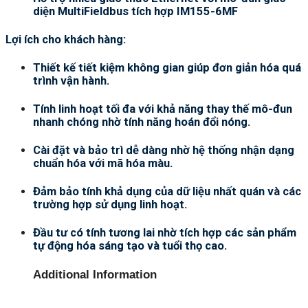
diện MultiFieldbus tích hợp IM155-6MF
Lợi ích cho khách hàng:
Thiết kế tiết kiệm không gian giúp đơn giản hóa quá
trình vận hành.
Tính linh hoạt tối đa với khả năng thay thế mô-đun
nhanh chóng nhờ tính năng hoán đổi nóng.
Cài đặt và bảo trì dễ dàng nhờ hệ thống nhận dạng
chuẩn hóa với mã hóa màu.
Đảm bảo tính khả dụng của dữ liệu nhất quán và các
trường hợp sử dụng linh hoạt.
Đầu tư có tính tương lai nhờ tích hợp các sản phẩm
tự động hóa sáng tạo và tuổi thọ cao.
Additional Information