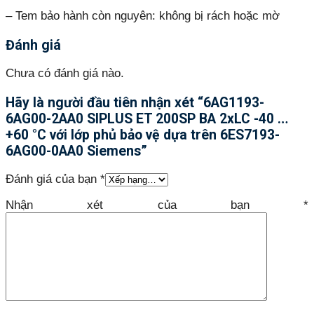
– Tem bảo hành còn nguyên: không bị rách hoặc mờ
Đánh giá
Chưa có đánh giá nào.
Hãy là người đầu tiên nhận xét “6AG1193-
6AG00-2AA0 SIPLUS ET 200SP BA 2xLC -40 …
+60 °C với lớp phủ bảo vệ dựa trên 6ES7193-
6AG00-0AA0 Siemens”
Đánh giá của bạn
*
Nhận xét của bạn
*