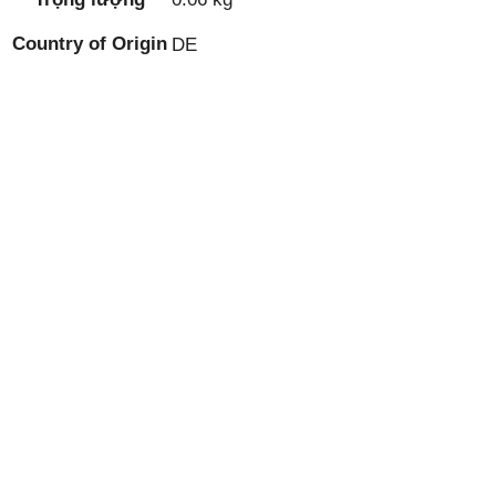
Country of Origin
DE