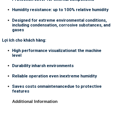
Humidity resistance: up to 100% relative humidity
Designed for extreme environmental conditions,
including condensation, corrosive substances, and
gases
Lợi ích cho khách hàng:
High performance visualizationat the machine
level
Durability inharsh environments
Reliable operation even inextreme humidity
Saves costs onmaintenancedue to protective
features
Additional Information