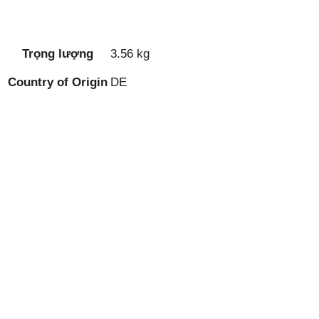
Trọng lượng
3.56 kg
Country of Origin
DE