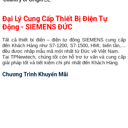
DE
Đại Lý Cung Cấp Thiết Bị Điện Tự
Động - SIEMENS ĐỨC
Tất cả thiết bị điện – điện tự động SIEMENS cung cấp
đến Khách Hàng như S7-1200, S7-1500, HMI, biến tần,…
đều được nhập mẫu mã mới nhất từ Đức về Việt Nam.
Tại TPNewtech, chúng tôi còn hỗ trợ tư vấn và cung cấp
giải pháp tốt và tiết kiệm chi phí nhất đến Khách Hàng.
Chương Trình Khuyến Mãi