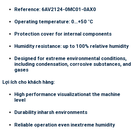
Reference: 6AV2124-0MC01-0AX0
Operating temperature: 0…+50 °C
Protection cover for internal components
Humidity resistance: up to 100% relative humidity
Designed for extreme environmental conditions,
including condensation, corrosive substances, and
gases
Lợi ích cho khách hàng:
High performance visualizationat the machine
level
Durability inharsh environments
Reliable operation even inextreme humidity