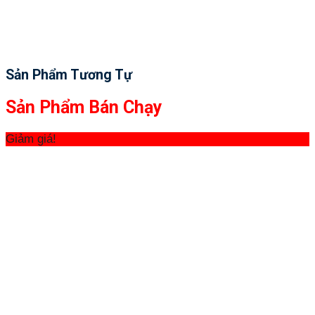
Sản Phẩm Tương Tự
Sản Phẩm Bán Chạy
Giảm giá!