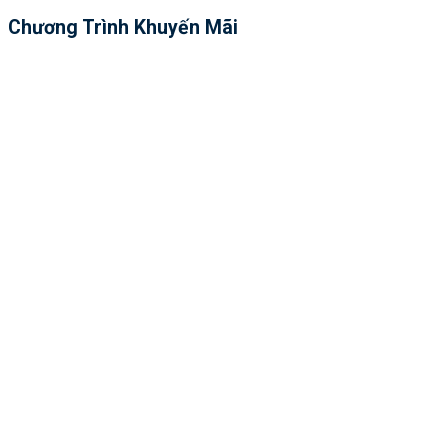
Chương Trình Khuyến Mãi