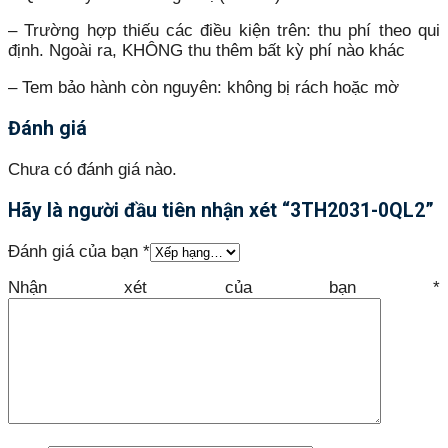
– Trường hợp thiếu các điều kiện trên: thu phí theo qui
định. Ngoài ra, KHÔNG thu thêm bất kỳ phí nào khác
– Tem bảo hành còn nguyên: không bị rách hoặc mờ
Đánh giá
Chưa có đánh giá nào.
Hãy là người đầu tiên nhận xét “3TH2031-0QL2”
Đánh giá của bạn
*
Nhận xét của bạn
*