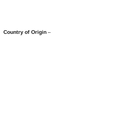
Country of Origin
–