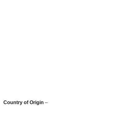
Country of Origin
–