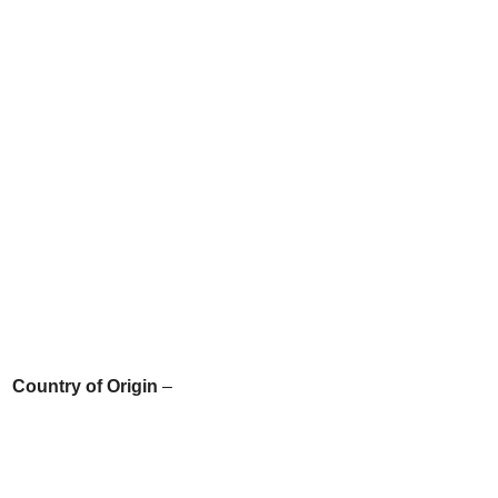
Country of Origin
–