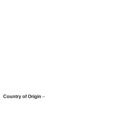
Country of Origin
–