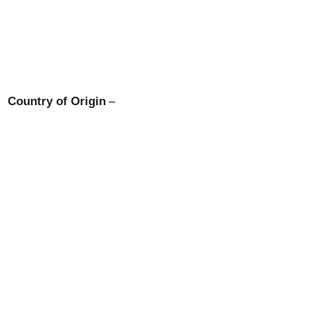
Country of Origin
–