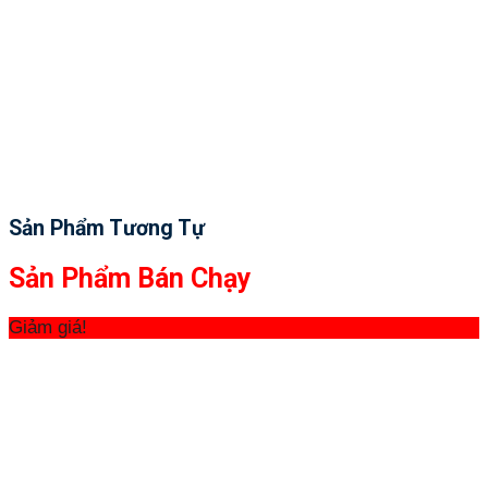
Sản Phẩm Tương Tự
Sản Phẩm Bán Chạy
Giảm giá!