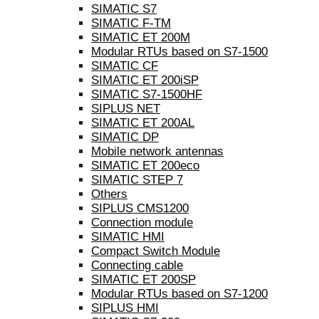
SIMATIC S7
SIMATIC F-TM
SIMATIC ET 200M
Modular RTUs based on S7-1500
SIMATIC CF
SIMATIC ET 200iSP
SIMATIC S7-1500HF
SIPLUS NET
SIMATIC ET 200AL
SIMATIC DP
Mobile network antennas
SIMATIC ET 200eco
SIMATIC STEP 7
Others
SIPLUS CMS1200
Connection module
SIMATIC HMI
Compact Switch Module
Connecting cable
SIMATIC ET 200SP
Modular RTUs based on S7-1200
SIPLUS HMI