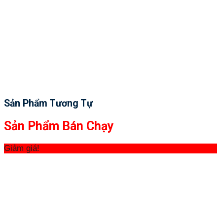
Sản Phẩm Tương Tự
Sản Phẩm Bán Chạy
Giảm giá!