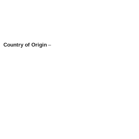
Country of Origin
–