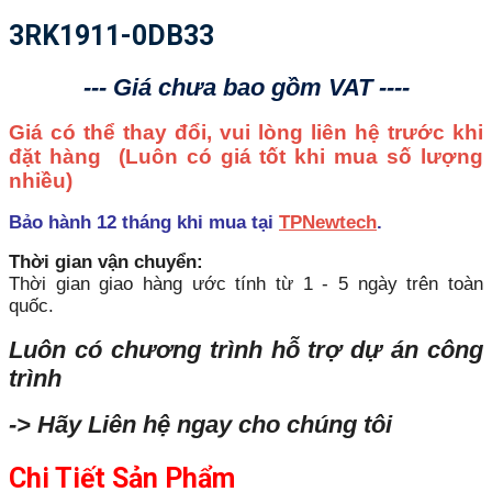
3RK1911-0DB33
--- Giá chưa bao gồm VAT ----
Giá có thể thay đổi, vui lòng liên hệ trước khi
đặt hàng
(Luôn có giá tốt khi mua số lượng
nhiều)
Bảo hành 12 tháng khi mua tại
TPNewtech
.
Thời gian vận chuyển:
Thời gian giao hàng ước tính từ 1 - 5 ngày trên toàn
quốc.
Luôn có chương trình hỗ trợ dự án công
trình
-> Hãy Liên hệ ngay cho chúng tôi
Chi Tiết Sản Phẩm