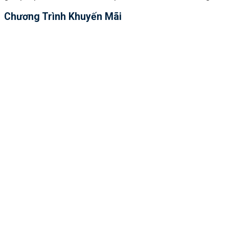
Chương Trình Khuyến Mãi