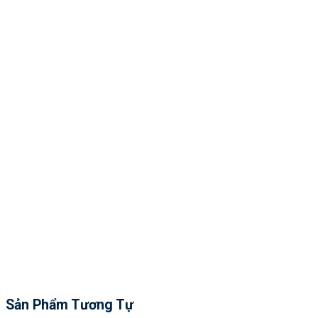
Sản Phẩm Tương Tự