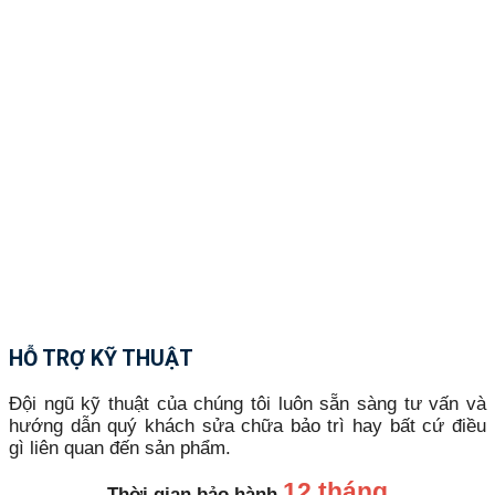
HỖ TRỢ KỸ THUẬT
Đội ngũ kỹ thuật của chúng tôi luôn sẵn sàng tư vấn và
hướng dẫn quý khách sửa chữa bảo trì hay bất cứ điều
gì liên quan đến sản phẩm.
12 tháng
Thời gian bảo hành