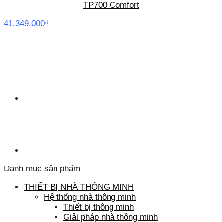
TP700 Comfort
41,349,000
₫
Danh mục sản phẩm
THIẾT BỊ NHÀ THÔNG MINH
Hệ thống nhà thông minh
Thiết bị thông minh
Giải pháp nhà thông minh