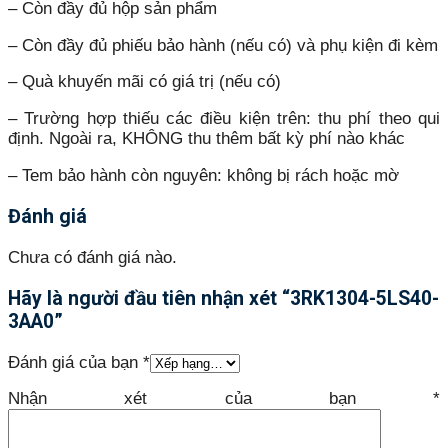
– Còn đầy đủ hộp sản phẩm
– Còn đầy đủ phiếu bảo hành (nếu có) và phụ kiện đi kèm
– Quà khuyến mãi có giá trị (nếu có)
– Trường hợp thiếu các điều kiện trên: thu phí theo qui
định. Ngoài ra, KHÔNG thu thêm bất kỳ phí nào khác
– Tem bảo hành còn nguyên: không bị rách hoặc mờ
Đánh giá
Chưa có đánh giá nào.
Hãy là người đầu tiên nhận xét “3RK1304-5LS40-
3AA0”
Đánh giá của bạn
*
Nhận xét của bạn
*