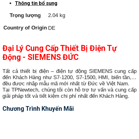
Thông tin bổ sung
Trọng lượng
2.04 kg
Country of Origin
DE
Đại Lý Cung Cấp Thiết Bị Điện Tự
Động - SIEMENS ĐỨC
Tất cả thiết bị điện – điện tự động SIEMENS cung cấp
đến Khách Hàng như S7-1200, S7-1500, HMI, biến tần,…
đều được nhập mẫu mã mới nhất từ Đức về Việt Nam.
Tại TPNewtech, chúng tôi còn hỗ trợ tư vấn và cung cấp
giải pháp tốt và tiết kiệm chi phí nhất đến Khách Hàng.
Chương Trình Khuyến Mãi