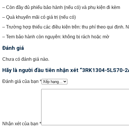
– Còn đầy đủ phiếu bảo hành (nếu có) và phụ kiện đi kèm
– Quà khuyến mãi có giá trị (nếu có)
– Trường hợp thiếu các điều kiện trên: thu phí theo qui định.
– Tem bảo hành còn nguyên: không bị rách hoặc mờ
Đánh giá
Chưa có đánh giá nào.
Hãy là người đầu tiên nhận xét “3RK1304-5LS70-
Đánh giá của bạn
*
Nhận xét của bạn
*