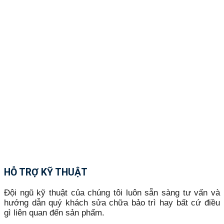
HỖ TRỢ KỸ THUẬT
Đội ngũ kỹ thuật của chúng tôi luôn sẵn sàng tư vấn và
hướng dẫn quý khách sửa chữa bảo trì hay bất cứ điều
gì liên quan đến sản phẩm.