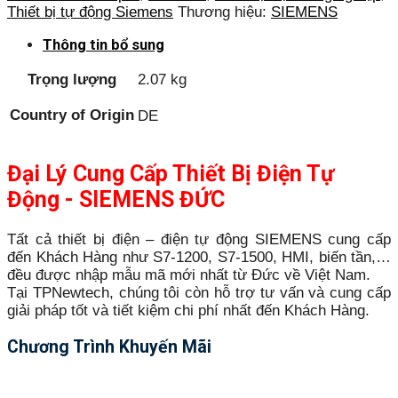
Thiết bị tự động Siemens
Thương hiệu:
SIEMENS
Thông tin bổ sung
Trọng lượng
2.07 kg
Country of Origin
DE
Đại Lý Cung Cấp Thiết Bị Điện Tự
Động - SIEMENS ĐỨC
Tất cả thiết bị điện – điện tự động SIEMENS cung cấp
đến Khách Hàng như S7-1200, S7-1500, HMI, biến tần,…
đều được nhập mẫu mã mới nhất từ Đức về Việt Nam.
Tại TPNewtech, chúng tôi còn hỗ trợ tư vấn và cung cấp
giải pháp tốt và tiết kiệm chi phí nhất đến Khách Hàng.
Chương Trình Khuyến Mãi