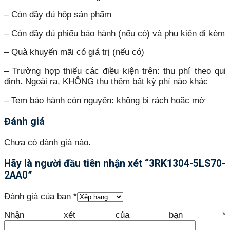
– Còn đầy đủ hộp sản phẩm
– Còn đầy đủ phiếu bảo hành (nếu có) và phụ kiện đi kèm
– Quà khuyến mãi có giá trị (nếu có)
– Trường hợp thiếu các điều kiện trên: thu phí theo qui
định. Ngoài ra, KHÔNG thu thêm bất kỳ phí nào khác
– Tem bảo hành còn nguyên: không bị rách hoặc mờ
Đánh giá
Chưa có đánh giá nào.
Hãy là người đầu tiên nhận xét “3RK1304-5LS70-
2AA0”
Đánh giá của bạn
*
Nhận xét của bạn
*