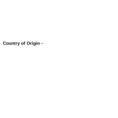
Country of Origin
–