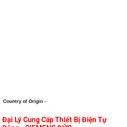
Country of Origin
–
Đại Lý Cung Cấp Thiết Bị Điện Tự