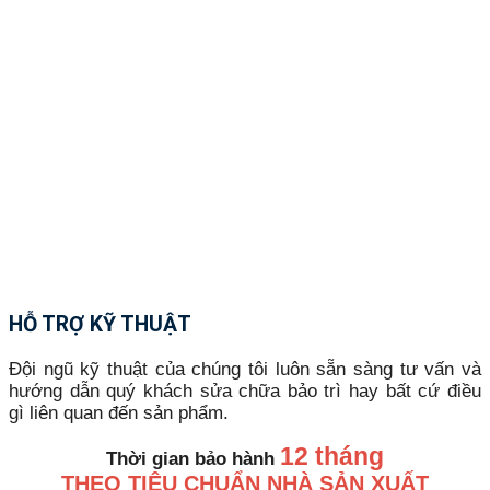
HỖ TRỢ KỸ THUẬT
Đội ngũ kỹ thuật của chúng tôi luôn sẵn sàng tư vấn và
hướng dẫn quý khách sửa chữa bảo trì hay bất cứ điều
gì liên quan đến sản phẩm.
12 tháng
Thời gian bảo hành
THEO TIÊU CHUẨN NHÀ SẢN XUẤT