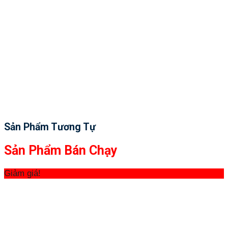
Sản Phẩm Tương Tự
Sản Phẩm Bán Chạy
Giảm giá!