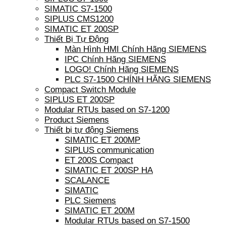
SIMATIC S7-1500
SIPLUS CMS1200
SIMATIC ET 200SP
Thiết Bị Tự Động
Màn Hình HMI Chính Hãng SIEMENS
IPC Chính Hãng SIEMENS
LOGO! Chính Hãng SIEMENS
PLC S7-1500 CHÍNH HÃNG SIEMENS
Compact Switch Module
SIPLUS ET 200SP
Modular RTUs based on S7-1200
Product Siemens
Thiết bị tự động Siemens
SIMATIC ET 200MP
SIPLUS communication
ET 200S Compact
SIMATIC ET 200SP HA
SCALANCE
SIMATIC
PLC Siemens
SIMATIC ET 200M
Modular RTUs based on S7-1500