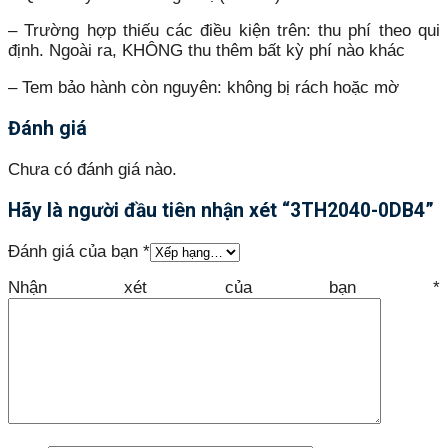
– Trường hợp thiếu các điều kiện trên: thu phí theo qui
định. Ngoài ra, KHÔNG thu thêm bất kỳ phí nào khác
– Tem bảo hành còn nguyên: không bị rách hoặc mờ
Đánh giá
Chưa có đánh giá nào.
Hãy là người đầu tiên nhận xét “3TH2040-0DB4”
Đánh giá của bạn
*
Nhận xét của bạn
*