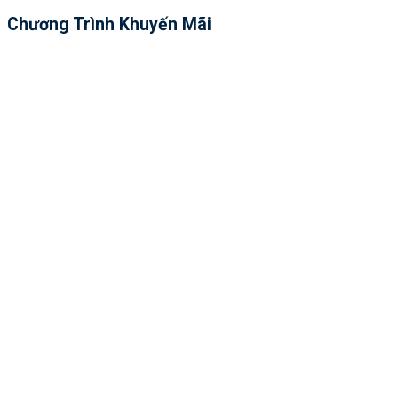
Chương Trình Khuyến Mãi