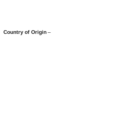
Country of Origin
–