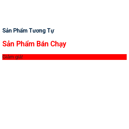
Sản Phẩm Tương Tự
Sản Phẩm Bán Chạy
Giảm giá!