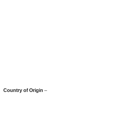
Country of Origin
–