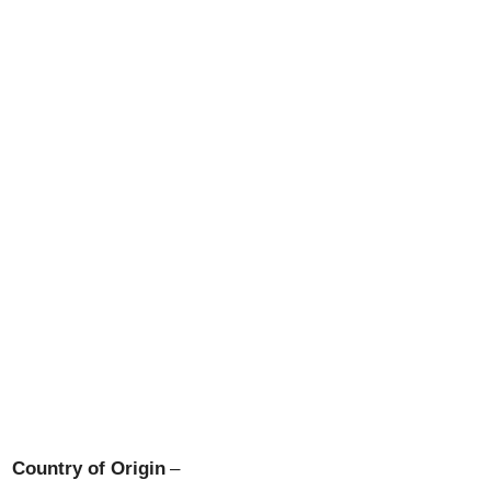
Country of Origin
–