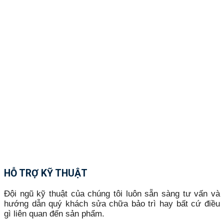
HỖ TRỢ KỸ THUẬT
Đội ngũ kỹ thuật của chúng tôi luôn sẵn sàng tư vấn và
hướng dẫn quý khách sửa chữa bảo trì hay bất cứ điều
gì liên quan đến sản phẩm.