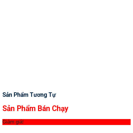
Sản Phẩm Tương Tự
Sản Phẩm Bán Chạy
Giảm giá!