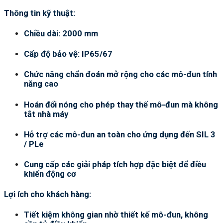
Thông tin kỹ thuật:
Chiều dài: 2000 mm
Cấp độ bảo vệ: IP65/67
Chức năng chẩn đoán mở rộng cho các mô-đun tính
năng cao
Hoán đổi nóng cho phép thay thế mô-đun mà không
tắt nhà máy
Hỗ trợ các mô-đun an toàn cho ứng dụng đến SIL 3
/ PLe
Cung cấp các giải pháp tích hợp đặc biệt để điều
khiển động cơ
Lợi ích cho khách hàng:
Tiết kiệm không gian nhờ thiết kế mô-đun, không