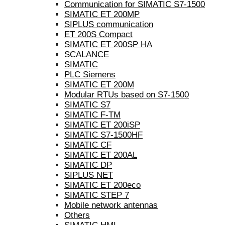
Communication for SIMATIC S7-1500
SIMATIC ET 200MP
SIPLUS communication
ET 200S Compact
SIMATIC ET 200SP HA
SCALANCE
SIMATIC
PLC Siemens
SIMATIC ET 200M
Modular RTUs based on S7-1500
SIMATIC S7
SIMATIC F-TM
SIMATIC ET 200iSP
SIMATIC S7-1500HF
SIMATIC CF
SIMATIC ET 200AL
SIMATIC DP
SIPLUS NET
SIMATIC ET 200eco
SIMATIC STEP 7
Mobile network antennas
Others