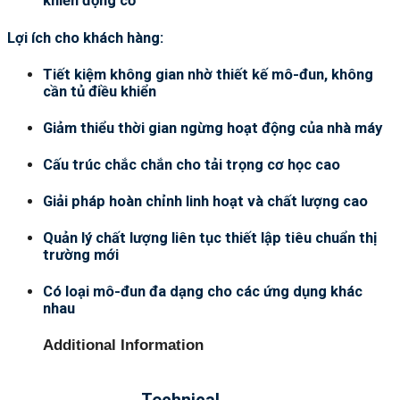
khiển động cơ
Lợi ích cho khách hàng:
Tiết kiệm không gian nhờ thiết kế mô-đun, không
cần tủ điều khiển
Giảm thiểu thời gian ngừng hoạt động của nhà máy
Cấu trúc chắc chắn cho tải trọng cơ học cao
Giải pháp hoàn chỉnh linh hoạt và chất lượng cao
Quản lý chất lượng liên tục thiết lập tiêu chuẩn thị
trường mới
Có loại mô-đun đa dạng cho các ứng dụng khác
nhau
Additional Information