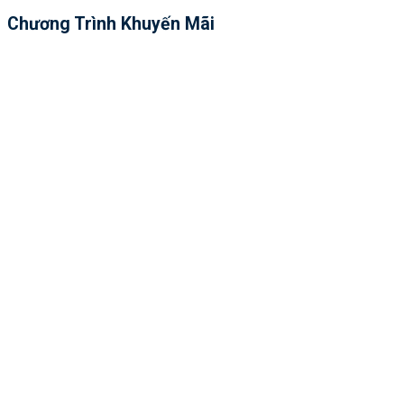
Chương Trình Khuyến Mãi