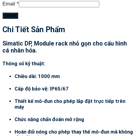
Email
*
Chi Tiết Sản Phẩm
Simatic DP, Module rack nhỏ gọn cho cấu hình
cá nhân hóa.
Thông số kỹ thuật:
Chiều dài: 1000 mm
Cấp độ bảo vệ: IP65/67
Thiết kế mô-đun cho phép lắp đặt trực tiếp trên
máy
Chức năng chẩn đoán mở rộng
Hoán đổi nóng cho phép thay thế mô-đun mà không