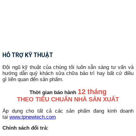
HỖ TRỢ KỸ THUẬT
Đội ngũ kỹ thuật của chúng tôi luôn sẵn sàng tư vấn và
hướng dẫn quý khách sửa chữa bảo trì hay bất cứ điều
gì liên quan đến sản phẩm.
12 tháng
Thời gian bảo hành
THEO TIÊU CHUẨN NHÀ SẢN XUẤT
Áp dụng cho tất cả các sản phẩm đang kinh doanh
tại
www.tpnewtech.com
Chính sách đổi trả: