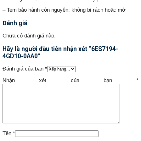
– Tem bảo hành còn nguyên: không bị rách hoặc mờ
Đánh giá
Chưa có đánh giá nào.
Hãy là người đầu tiên nhận xét “6ES7194-
4GD10-0AA0”
Đánh giá của bạn
*
Nhận xét của bạn
*
Tên
*