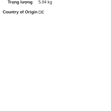
Trọng lượng
5.04 kg
Country of Origin
DE